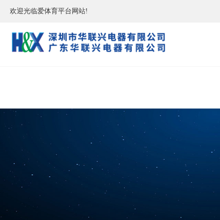
欢迎光临爱体育平台网站!