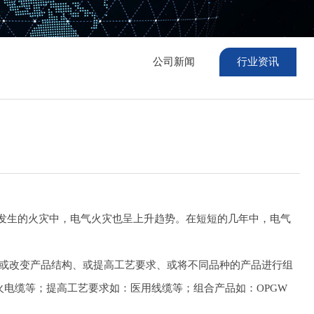
公司新闻
行业资讯
发生的火灾中，电气火灾也呈上升趋势。在短短的几年中，电气
或改变产品结构、或提高工艺要求、或将不同品种的产品进行组
火电缆等；提高工艺要求如：医用线缆等；组合产品如：OPGW