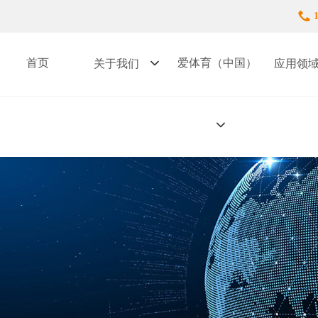
首页
爱体育（中国）
关于我们
应用领