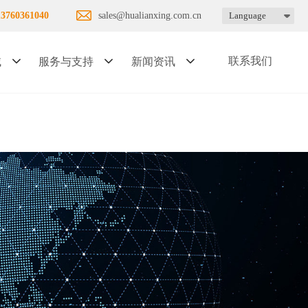
13760361040
sales@hualianxing.com.cn
Language
联系我们
域
服务与支持
新闻资讯